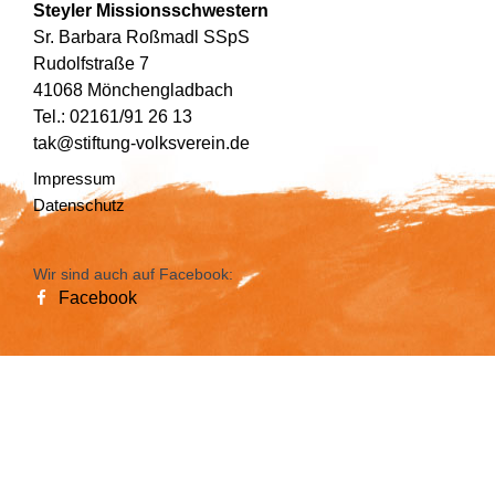
Steyler Missionsschwestern
Sr. Barbara Roßmadl SSpS
Rudolfstraße 7
41068 Mönchengladbach
Tel.: 02161/91 26 13
tak@stiftung-volksverein.de
Impressum
Datenschutz
Wir sind auch auf Facebook:
Facebook