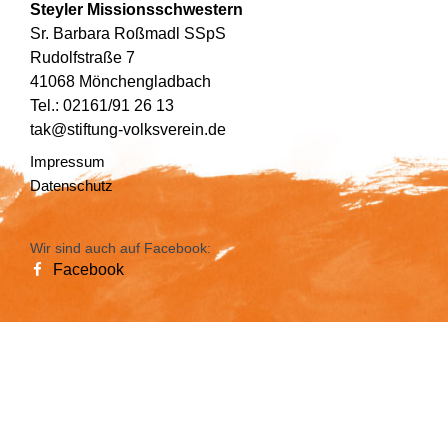
Steyler Missionsschwestern
Sr. Barbara Roßmadl SSpS
Rudolfstraße 7
41068 Mönchengladbach
Tel.: 02161/91 26 13
tak@stiftung-volksverein.de
Impressum
Datenschutz
Wir sind auch auf Facebook:
Facebook